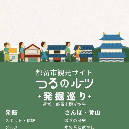
都留市観光サイト
運営：都留市観光協会
発掘
さんぽ・登山
スポット・体験
城下の歴史
グルメ
水の音と癒やし