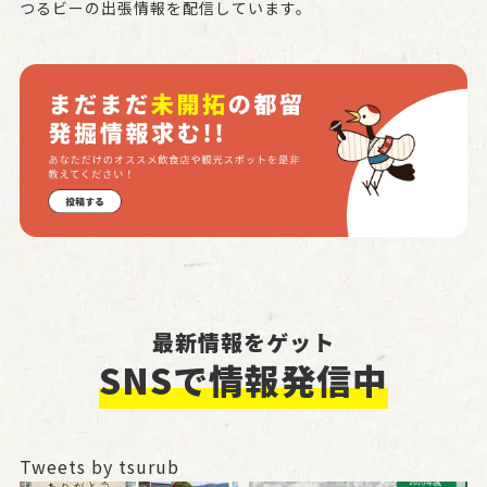
つるビーの出張情報を配信しています。
最新情報をゲット
SNSで情報発信中
Tweets by tsurub