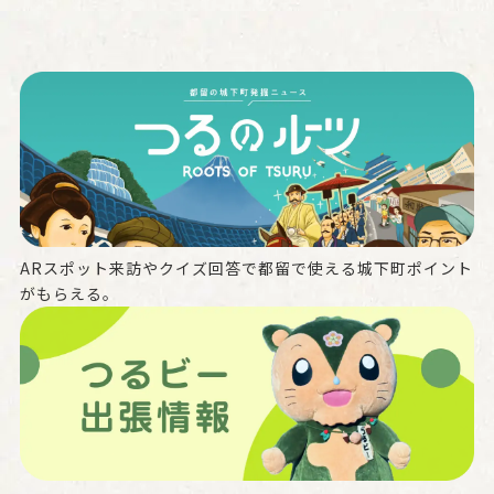
ARスポット来訪やクイズ回答で都留で使える城下町ポイント
がもらえる。