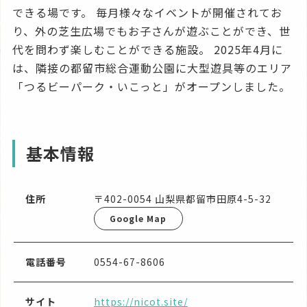
できる場です。 毎月様々なイベントが開催されてお
り、外の芝生広場でもお子さんが遊ぶことができ、世
代を問わず楽しむことができる施設。 2025年4月に
は、隣接の都留市総合運動公園に大型遊具等のエリア
「つるビーパーク・いこっと」がオープンしました。
基本情報
住所
〒402-0054 山梨県都留市田原4-5-32
Google Map
電話番号
0554-67-8606
サイト
https://nicot.site/