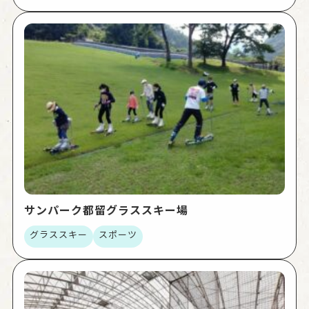
サンパーク都留グラススキー場
グラススキー
スポーツ