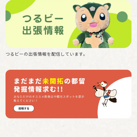
つるビーの出張情報を配信しています。