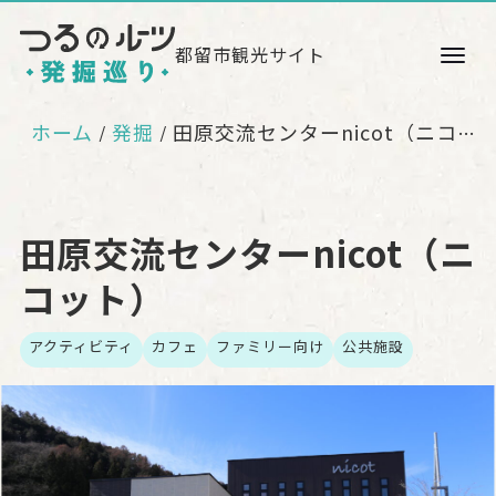
都留市観光サイト
ホーム
発掘
田原交流センターnicot（ニコット）
田原交流センターnicot（ニ
コット）
アクティビティ
カフェ
ファミリー向け
公共施設