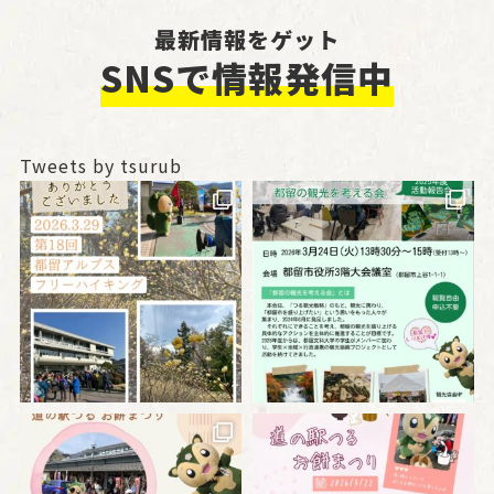
最新情報をゲット
SNSで情報発信中
Tweets by tsurub