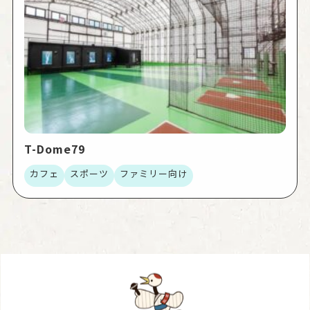
T-Dome79
カフェ
スポーツ
ファミリー向け