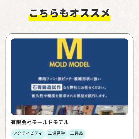
こちらもオススメ
有限会社モールドモデル
アクティビティ
工場見学
工芸品