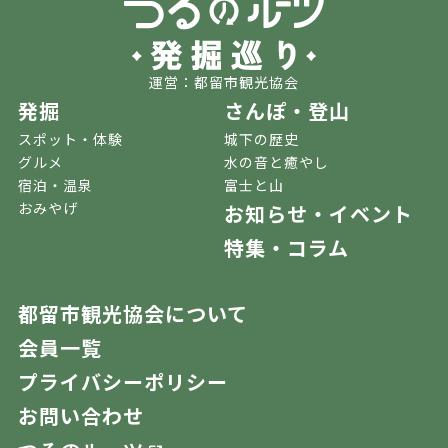
運営：都留市観光協会
発掘
さんぽ・登山
スポット・体験
城下の歴史
グルメ
水の音と癒やし
宿泊・温泉
富士と山
おみやげ
お知らせ・イベント
特集・コラム
都留市観光協会について
会員一覧
プライバシーポリシー
お問い合わせ