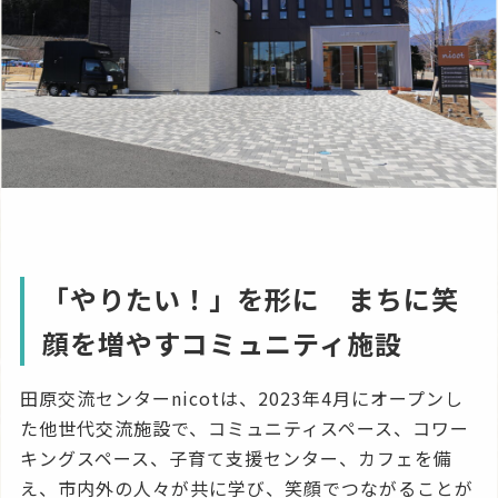
「やりたい！」を形に まちに笑
顔を増やすコミュニティ施設
田原交流センターnicotは、2023年4月にオープンし
た他世代交流施設で、コミュニティスペース、コワー
キングスペース、子育て支援センター、カフェを備
え、市内外の人々が共に学び、笑顔でつながることが