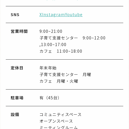
SNS
X
Instagram
Youtube
営業時間
9:00~21:00
子育て支援センター 9:00~12:00
,13:00~17:00
カフェ 11:00~18:00
定休日
年末年始
子育て支援センター 月曜
カフェ 月曜・火曜
駐車場
有（45台）
設備
コミュニティスペース
オープンスペース
ミーティングルーム