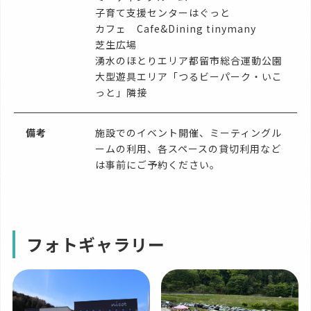
子育て支援センターはぐっと
カフェ Cafe&Dining tinymany
芝生広場
湧水のほとりエリア都留市総合運動公園
大型遊具エリア「つるビーパーク・いこ
っと」隣接
備考
施設でのイベント開催、ミーティングル
ームの利用、各スペースの貸切利用など
は事前にご予約ください。
フォトギャラリー