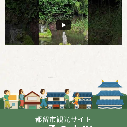
都留市観光サイト