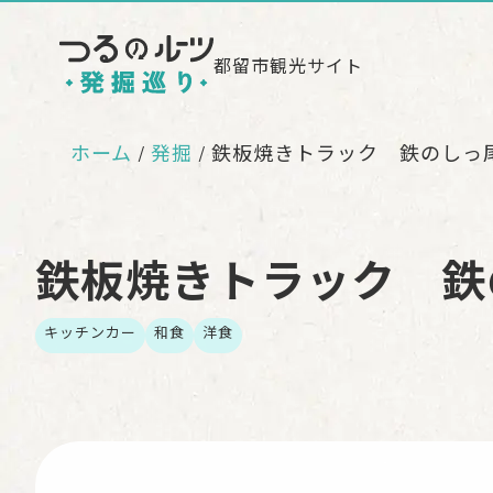
都留市観光サイト
ホーム
発掘
鉄板焼きトラック 鉄のしっ
鉄板焼きトラック 鉄
キッチンカー
和食
洋食