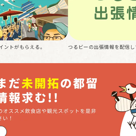
イントがもらえる。
つるビーの出張情報を配信し