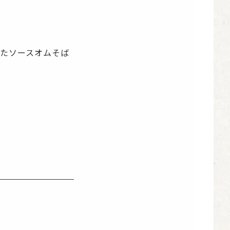
たソースオムそば