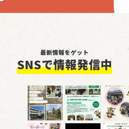
最新情報をゲット
SNSで情報発信中