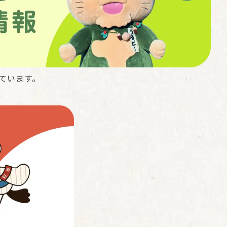
ています。