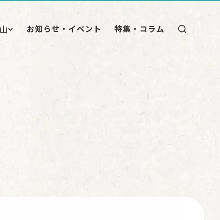
お知らせ・イベント
特集・コラム
山