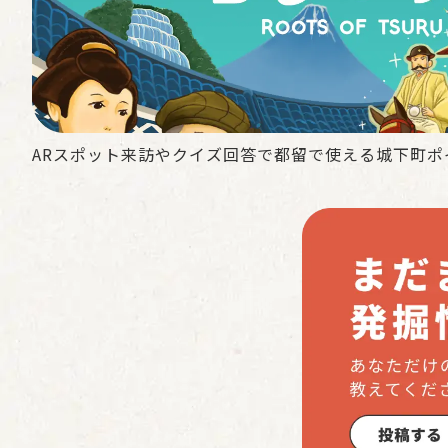
ARスポット来訪やクイズ回答で都留で使える城下町ポ