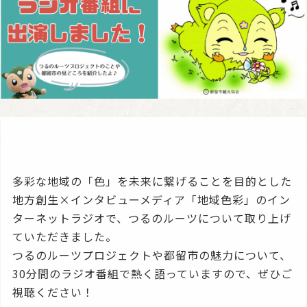
多彩な地域の「色」を未来に繋げることを目的とした
地方創生×インタビューメディア「地域色彩」のイン
ターネットラジオで、つるのルーツについて取り上げ
ていただきました。
つるのルーツプロジェクトや都留市の魅力について、
30分間のラジオ番組で熱く語っていますので、ぜひご
視聴ください！