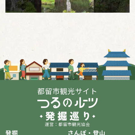
都留市観光サイト
運営：都留市観光協会
発掘
さんぽ・登山