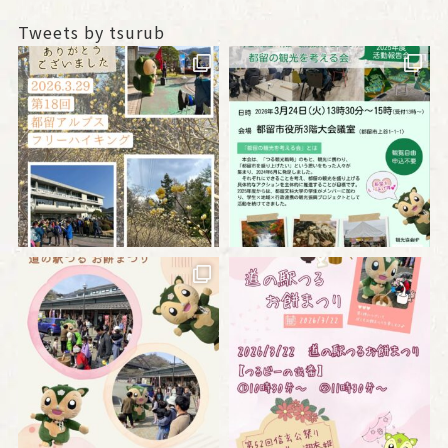
Tweets by tsurub