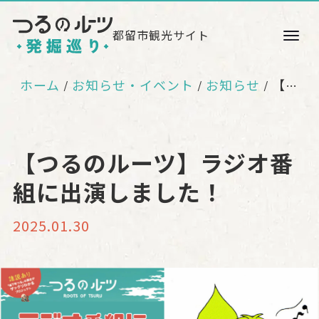
都留市観光サイト
ホーム
お知らせ・イベント
お知らせ
【つるのルーツ】ラジオ番組に出演しました！
【つるのルーツ】ラジオ番
組に出演しました！
2025.01.30