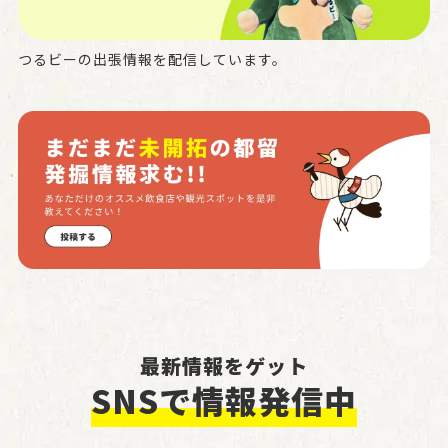
つるビーの出張情報を配信しています。
最新情報をゲット
SNSで情報発信中