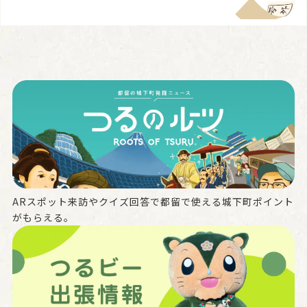
ARスポット来訪やクイズ回答で都留で使える城下町ポイント
がもらえる。