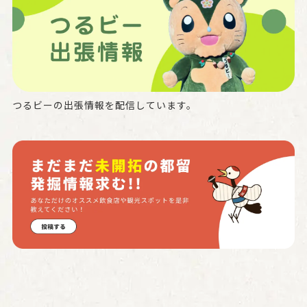
つるビーの出張情報を配信しています。