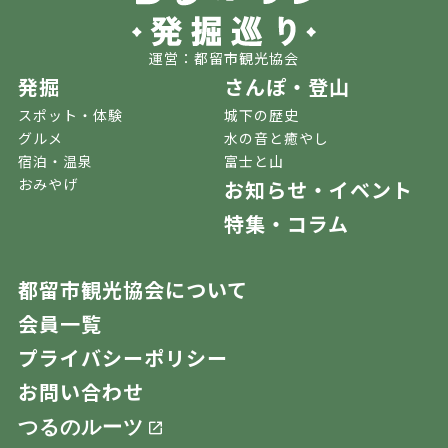
運営：都留市観光協会
発掘
さんぽ・登山
スポット・体験
城下の歴史
グルメ
水の音と癒やし
宿泊・温泉
富士と山
おみやげ
お知らせ・イベント
特集・コラム
都留市観光協会について
会員一覧
プライバシーポリシー
お問い合わせ
つるのルーツ