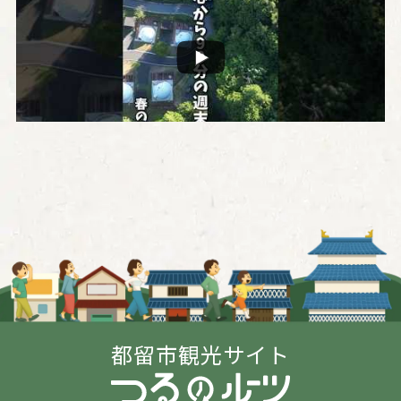
都留市観光サイト