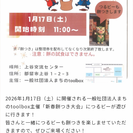
2026年1月17日（土）に開催される一般社団法人まち
のtoolbox主催「新春餅つき大会」につるビーが遊び
に行きます！
皆さんと一緒につるビーも餅つきを楽しませていただ
きますので、ぜひご来場ください！