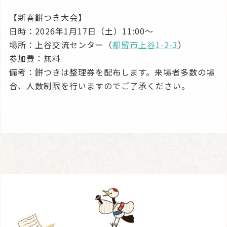
【新春餅つき大会】
日時：2026年1月17日（土）11:00〜
場所：上谷交流センター（
都留市上谷1-2-3
）
参加費：無料
備考：餅つきは整理券を配布します。来場者多数の場
合、人数制限を行いますのでご了承ください。