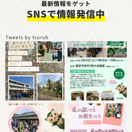
最新情報をゲット
SNSで情報発信中
Tweets by tsurub