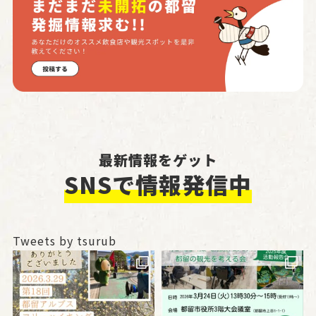
最新情報をゲット
SNSで情報発信中
Tweets by tsurub