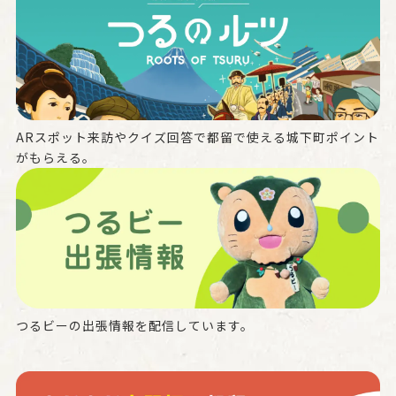
ARスポット来訪やクイズ回答で都留で使える城下町ポイント
がもらえる。
つるビーの出張情報を配信しています。