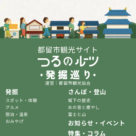
都留市観光サイト
運営：都留市観光協会
発掘
さんぽ・登山
スポット・体験
城下の歴史
グルメ
水の音と癒やし
宿泊・温泉
富士と山
おみやげ
お知らせ・イベント
特集・コラム