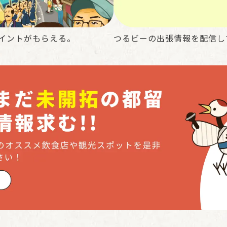
イントがもらえる。
つるビーの出張情報を配信し