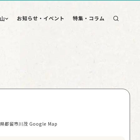
お知らせ・イベント
特集・コラム
山
〒402-0003 山梨県都留市川茂 Google Map