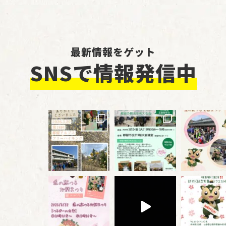
最新情報をゲット
SNSで情報発信中