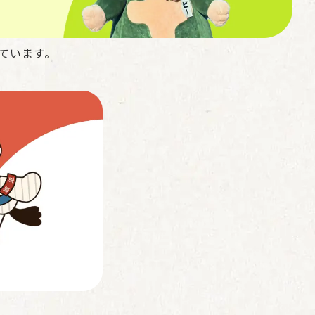
ています。