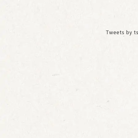
Tweets by t