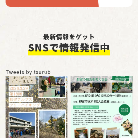
最新情報をゲット
SNSで情報発信中
Tweets by tsurub