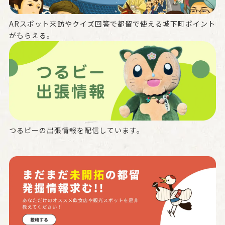
ARスポット来訪やクイズ回答で都留で使える城下町ポイント
がもらえる。
つるビーの出張情報を配信しています。