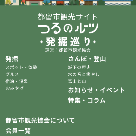
都留市観光サイト
運営：都留市観光協会
発掘
さんぽ・登山
スポット・体験
城下の歴史
グルメ
水の音と癒やし
宿泊・温泉
富士と山
おみやげ
お知らせ・イベント
特集・コラム
都留市観光協会について
会員一覧