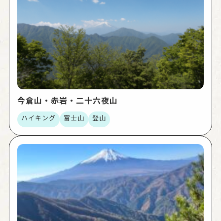
今倉山・赤岩・二十六夜山
ハイキング
富士山
登山