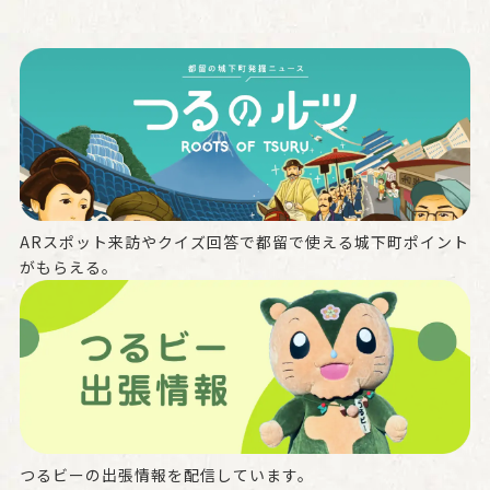
ARスポット来訪やクイズ回答で都留で使える城下町ポイント
がもらえる。
つるビーの出張情報を配信しています。