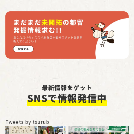
最新情報をゲット
SNSで情報発信中
Tweets by tsurub