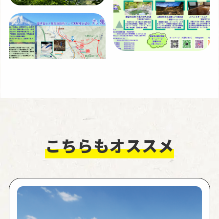
こちらもオススメ