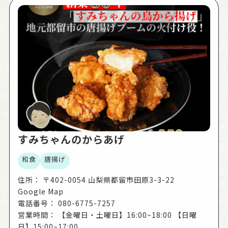
すみちゃんのからあげ
和食
唐揚げ
住所：
〒402-0054 山梨県都留市田原3-3-22
Google Map
電話番号：
080-6775-7257
営業時間：
【金曜日・土曜日】16:00~18:00 【日曜
日】15:00~17:00