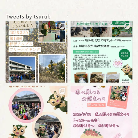
Tweets by tsurub