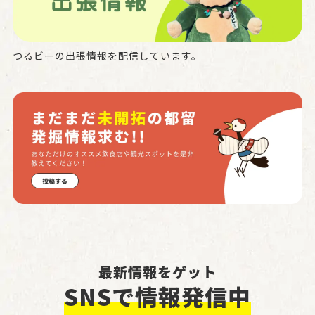
つるビーの出張情報を配信しています。
最新情報をゲット
SNSで情報発信中