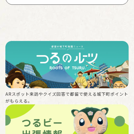
ARスポット来訪やクイズ回答で都留で使える城下町ポイント
がもらえる。