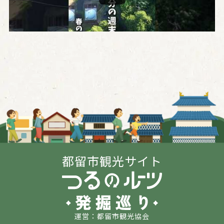
都留市観光サイト
運営：都留市観光協会