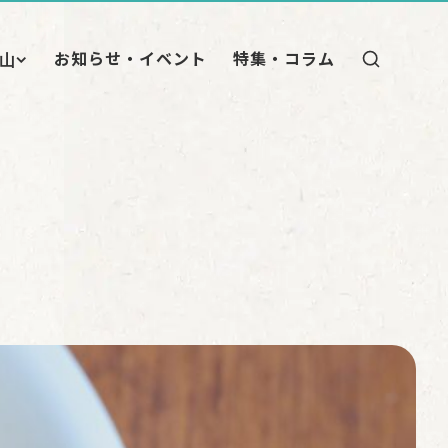
お知らせ・イベント
特集・コラム
山