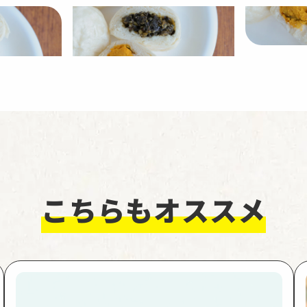
こちらもオススメ