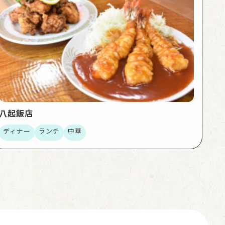
八起飯店
ディナー
ランチ
中華