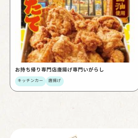
お持ち帰り専門店唐揚げ専門いがらし
キッチンカー
唐揚げ