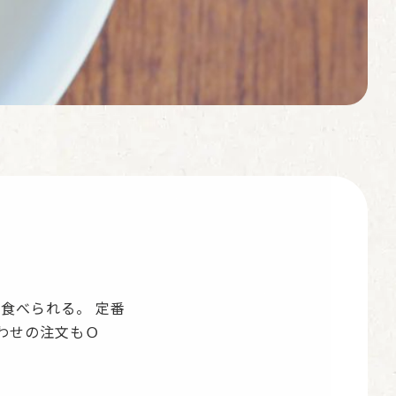
食べられる。 定番
わせの注文もＯ