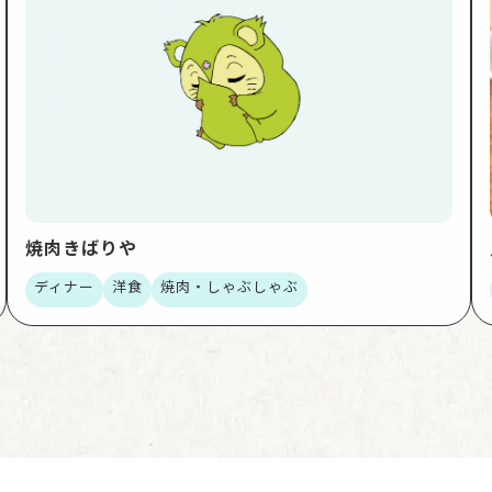
焼肉きばりや
ディナー
洋食
焼肉・しゃぶしゃぶ