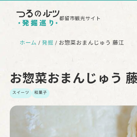
都留市観光サイト
ホーム
発掘
お惣菜おまんじゅう 藤江
お惣菜おまんじゅう 
スイーツ
和菓子