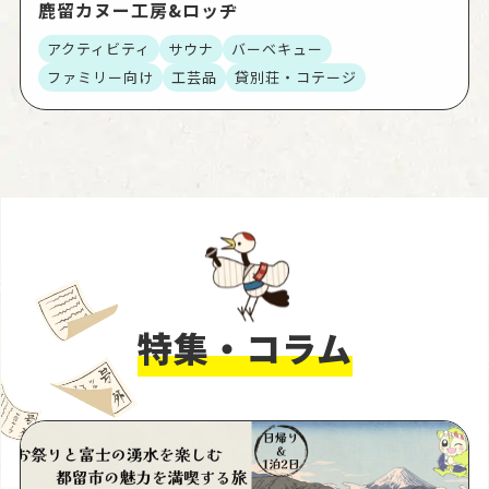
鹿留カヌー工房&ロッヂ
アクティビティ
サウナ
バーベキュー
ファミリー向け
工芸品
貸別荘・コテージ
特集・コラム