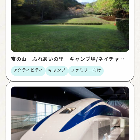
宝の山 ふれあいの里 キャンプ場/ネイチャー
センター
アクティビティ
キャンプ
ファミリー向け