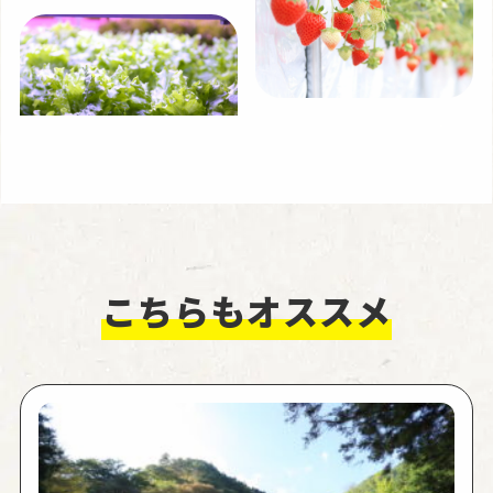
こちらもオススメ