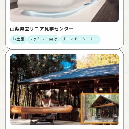
山梨県立リニア見学センター
お土産
ファミリー向け
リニアモーターカー