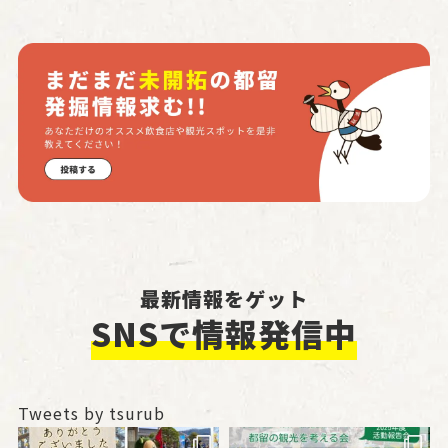
最新情報をゲット
SNSで情報発信中
Tweets by tsurub