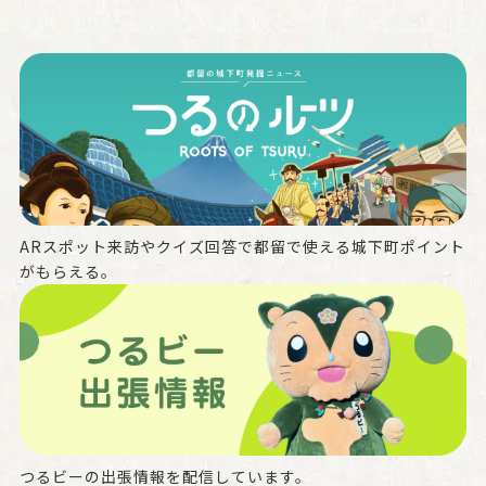
ARスポット来訪やクイズ回答で都留で使える城下町ポイント
がもらえる。
つるビーの出張情報を配信しています。