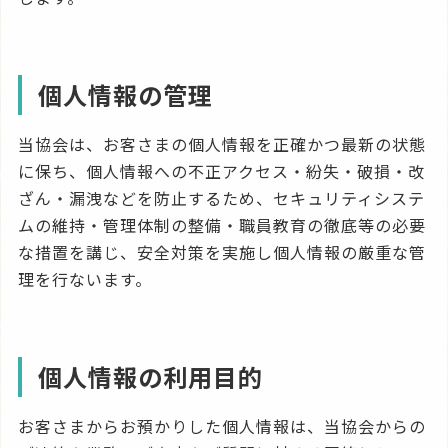
個人情報の管理
当協会は、お客さまの個人情報を正確かつ最新の状態
に保ち、個人情報への不正アクセス・紛失・破損・改
ざん・漏洩などを防止するため、セキュリティシステ
ムの維持・管理体制の整備・職員教育の徹底等の必要
な措置を講じ、安全対策を実施し個人情報の厳重な管
理を行ないます。
個人情報の利用目的
お客さまからお預かりした個人情報は、当協会からの