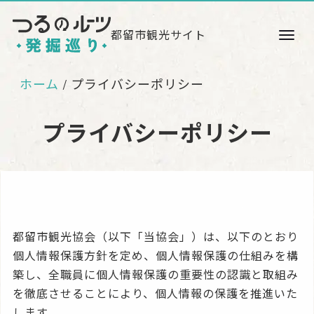
都留市観光サイト
ホーム
プライバシーポリシー
プライバシーポリシー
都留市観光協会（以下「当協会」）は、以下のとおり
個人情報保護方針を定め、個人情報保護の仕組みを構
築し、全職員に個人情報保護の重要性の認識と取組み
を徹底させることにより、個人情報の保護を推進いた
します。