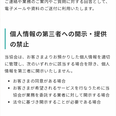
ご連絡や業務のご案内やご質問に対する回答として、
電子メールや資料のご送付に利用いたします。
個人情報の第三者への開示・提供
の禁止
当協会は、お客さまよりお預かりした個人情報を適切
に管理し、次のいずれかに該当する場合を除き、個人
情報を第三者に開示いたしません。
お客さまの同意がある場合
お客さまが希望されるサービスを行なうために当
協会が業務を委託する業者に対して開示する場合
法令に基づき開示することが必要である場合