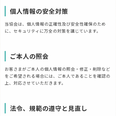
個人情報の安全対策
当協会は、個人情報の正確性及び安全性確保のため
に、セキュリティに万全の対策を講じています。
ご本人の照会
お客さまがご本人の個人情報の照会・修正・削除など
をご希望される場合には、ご本人であることを確認の
上、対応させていただきます。
法令、規範の遵守と見直し