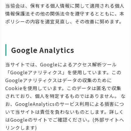
当協会は、保有する個人情報に関して適用される個人
情報保護法その他の関係法令を遵守するとともに、本
ポリシーの内容を適宜見直し、その改善に努めます。
Google Analytics
当サイトでは、Googleによるアクセス解析ツール
「Googleアナリティクス」を使用しています。この
Googleアナリティクスはデータの収集のために
Cookieを使用しています。このデータは匿名で収集
されており、個人を特定するものではありません。 な
お、GoogleAnalyticsのサービス利用による損害につ
いて当サイトは責任を負わないものとします。詳しく
はGoogleのサイトでご確認ください。(外部サイトへ
リンクします)