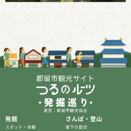
都留市観光サイト
運営：都留市観光協会
発掘
さんぽ・登山
スポット・体験
城下の歴史