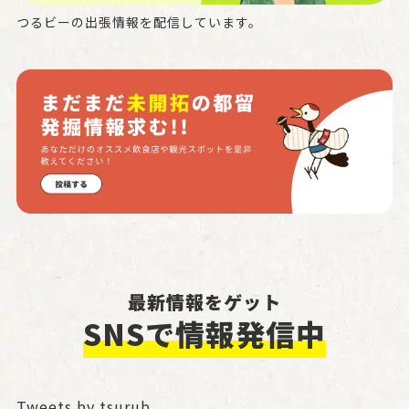
つるビーの出張情報を配信しています。
最新情報をゲット
SNSで情報発信中
Tweets by tsurub