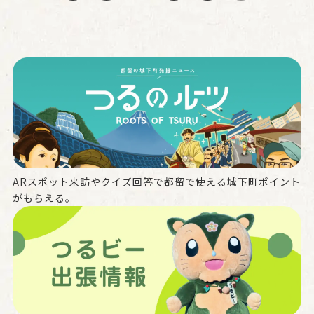
ARスポット来訪やクイズ回答で都留で使える城下町ポイント
がもらえる。