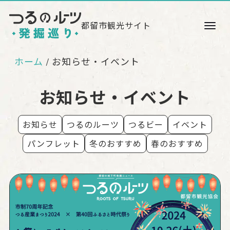
都留市観光サイト
ホーム
お知らせ・イベント
お知らせ・イベント
お知らせ
つるのルーツ
つるビー
イベント
パンフレット
冬のおすすめ
春のおすすめ