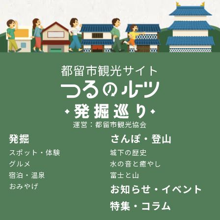
都留市観光サイト
運営：都留市観光協会
発掘
さんぽ・登山
スポット・体験
城下の歴史
グルメ
水の音と癒やし
宿泊・温泉
富士と山
おみやげ
お知らせ・イベント
特集・コラム