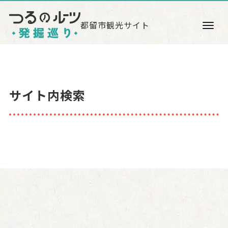
都留市観光サイト
サイト内検索