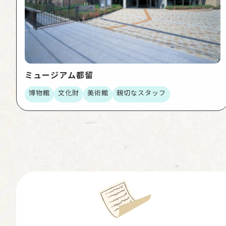
ミュージアム都留
博物館
文化財
美術館
親切なスタッフ