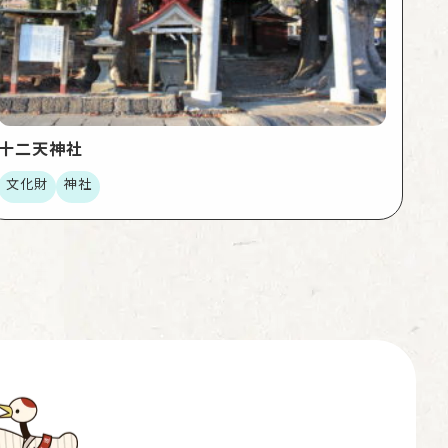
十二天神社
文化財
神社