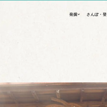
発掘
さんぽ・登