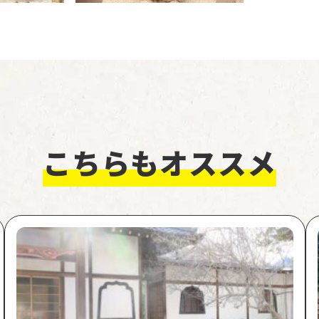
こちらもオススメ