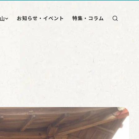
お知らせ・イベント
特集・コラム
山