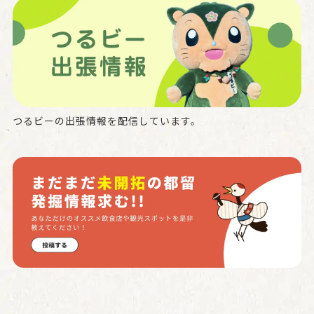
つるビーの出張情報を配信しています。