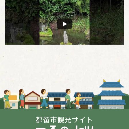
都留市観光サイト