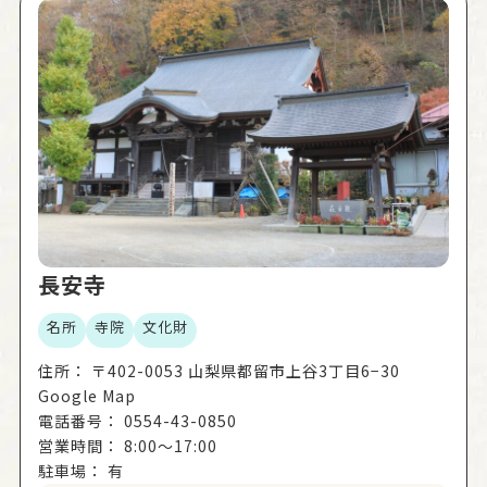
長安寺
名所
寺院
文化財
住所：
〒402-0053 山梨県都留市上谷3丁目6−30
Google Map
電話番号：
0554-43-0850
営業時間：
8:00～17:00
駐車場：
有