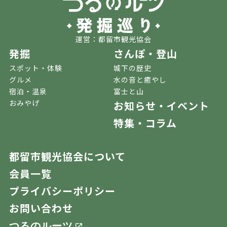
運営：都留市観光協会
発掘
さんぽ・登山
スポット・体験
城下の歴史
グルメ
水の音と癒やし
宿泊・温泉
富士と山
おみやげ
お知らせ・イベント
特集・コラム
都留市観光協会について
会員一覧
プライバシーポリシー
お問い合わせ
つるのルーツ