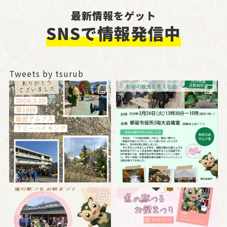
最新情報をゲット
SNSで情報発信中
Tweets by tsurub